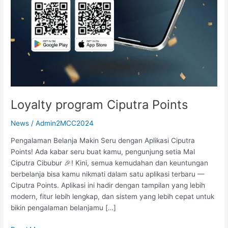
Loyalty program Ciputra Points
News
/
Admin2MCC2024
Pengalaman Belanja Makin Seru dengan Aplikasi Ciputra
Points! Ada kabar seru buat kamu, pengunjung setia Mal
Ciputra Cibubur 🎉! Kini, semua kemudahan dan keuntungan
berbelanja bisa kamu nikmati dalam satu aplikasi terbaru —
Ciputra Points. Aplikasi ini hadir dengan tampilan yang lebih
modern, fitur lebih lengkap, dan sistem yang lebih cepat untuk
bikin pengalaman belanjamu […]