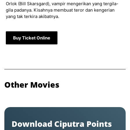
Orlok (Bill Skarsgard), vampir mengerikan yang tergila-
gila padanya. Kisahnya membuat teror dan kengerian
yang tak terkira akibatnya.
Buy Ticket Online
Other Movies
Download Ciputra Points