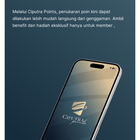
Melalui Ciputra Points, penukaran poin kini dapat
dilakukan lebih mudah langsung dari genggaman. Ambil
benefit dan hadiah eksklusif hanya untuk member ,