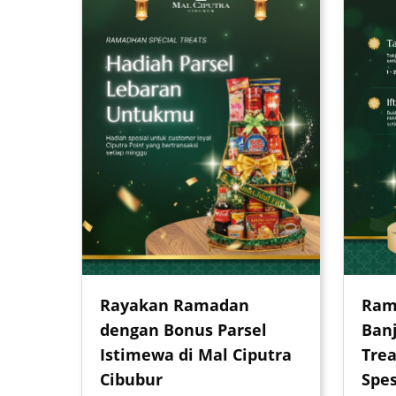
Rayakan Ramadan
Ram
dengan Bonus Parsel
Banj
Istimewa di Mal Ciputra
Trea
Cibubur
Spes