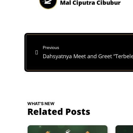
Mal Ciputra Cibubur
Previous
WHAT'S NEW
Related Posts