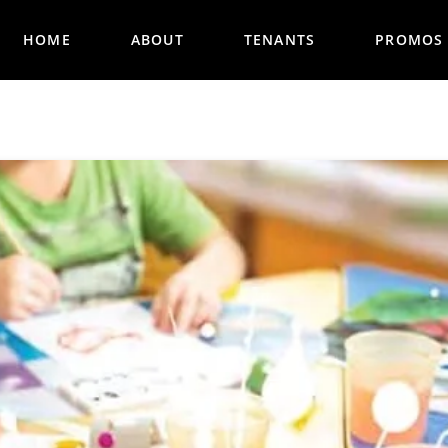
HOME
ABOUT
TENANTS
PROMOS