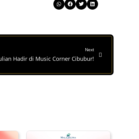
Next
lian Hadir di Music Corner Cibubur!