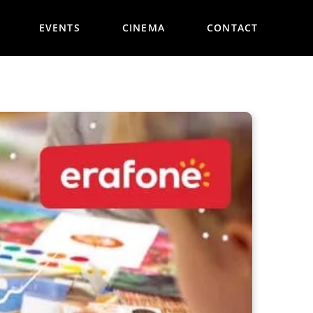
EVENTS
CINEMA
CONTACT