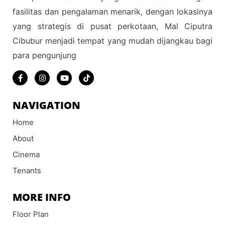
fasilitas dan pengalaman menarik, dengan lokasinya
yang strategis di pusat perkotaan, Mal Ciputra
Cibubur menjadi tempat yang mudah dijangkau bagi
para pengunjung
NAVIGATION
Home
About
Cinema
Tenants
MORE INFO
Floor Plan