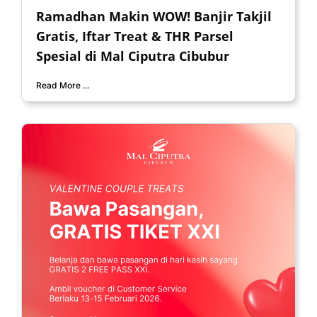
Ramadhan Makin WOW! Banjir Takjil
Gratis, Iftar Treat & THR Parsel
Spesial di Mal Ciputra Cibubur
Read More ...