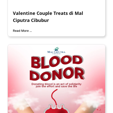
Valentine Couple Treats di Mal
Ciputra Cibubur
Read More ...