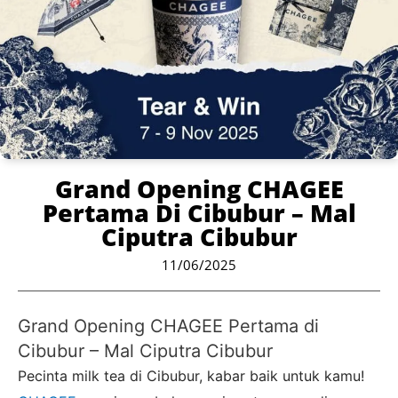
Grand Opening CHAGEE
Pertama Di Cibubur – Mal
Ciputra Cibubur
11/06/2025
Grand Opening CHAGEE Pertama di
Cibubur – Mal Ciputra Cibubur
Pecinta milk tea di Cibubur, kabar baik untuk kamu!