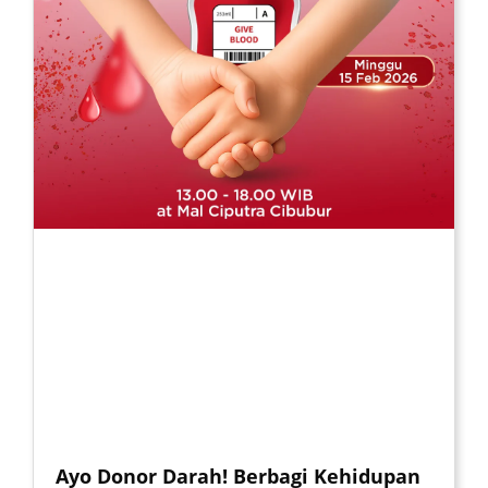
Ayo Donor Darah! Berbagi Kehidupan