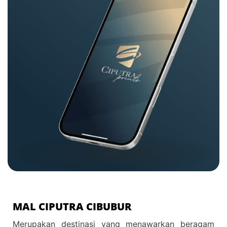
MAL CIPUTRA CIBUBUR
Merupakan destinasi yang menawarkan beragam