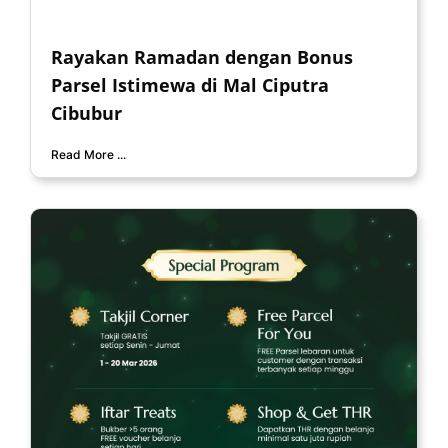
Rayakan Ramadan dengan Bonus
Parsel Istimewa di Mal Ciputra
Cibubur
Read More ...