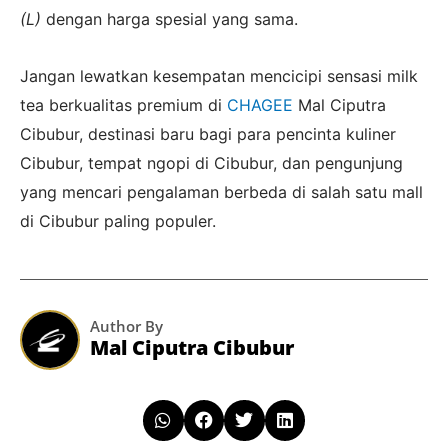
(L)
dengan harga spesial yang sama.
Jangan lewatkan kesempatan mencicipi sensasi milk
tea berkualitas premium di
CHAGEE
Mal Ciputra
Cibubur, destinasi baru bagi para pencinta kuliner
Cibubur, tempat ngopi di Cibubur, dan pengunjung
yang mencari pengalaman berbeda di salah satu mall
di Cibubur paling populer.
Author By
Mal Ciputra Cibubur