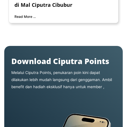
di Mal Ciputra Cibubur
Read More ...
Download Ciputra Points
Melalui Ciputra Points, penukaran poin kini dapat
dilakukan lebih mudah langsung dari genggaman. Ambil
benefit dan hadiah eksklusif hanya untuk member ,