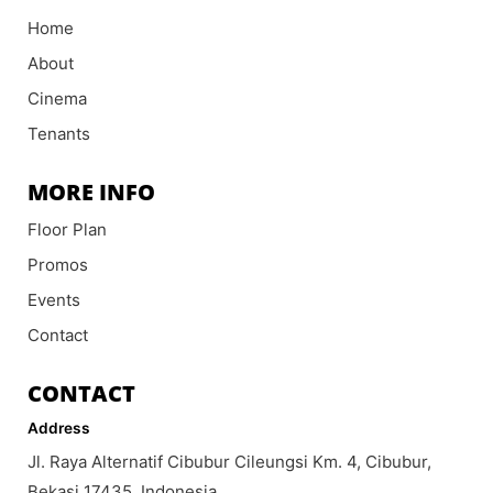
Home
About
Cinema
Tenants
MORE INFO
Floor Plan
Promos
Events
Contact
CONTACT
Address
Jl. Raya Alternatif Cibubur Cileungsi Km. 4, Cibubur,
Bekasi 17435, Indonesia