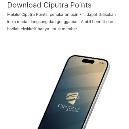
Download Ciputra Points
Melalui Ciputra Points, penukaran poin kini dapat dilakukan
lebih mudah langsung dari genggaman. Ambil benefit dan
hadiah eksklusif hanya untuk member ,