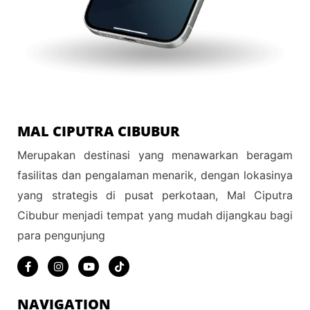
MAL CIPUTRA CIBUBUR
Merupakan destinasi yang menawarkan beragam
fasilitas dan pengalaman menarik, dengan lokasinya
yang strategis di pusat perkotaan, Mal Ciputra
Cibubur menjadi tempat yang mudah dijangkau bagi
para pengunjung
NAVIGATION