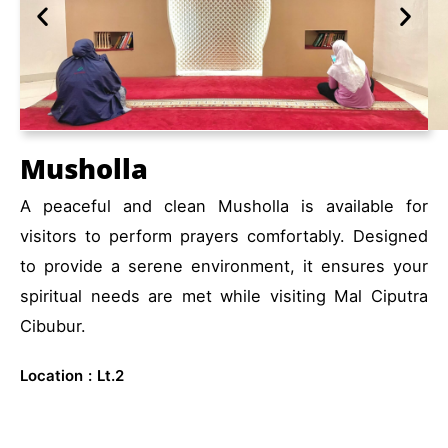
Musholla
A peaceful and clean Musholla is available for
visitors to perform prayers comfortably. Designed
to provide a serene environment, it ensures your
spiritual needs are met while visiting Mal Ciputra
Cibubur.
Location
:
Lt.2