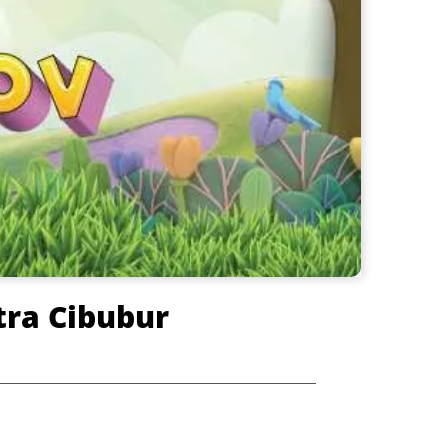
tra Cibubur