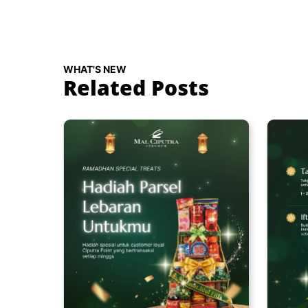
WHAT'S NEW
Related Posts