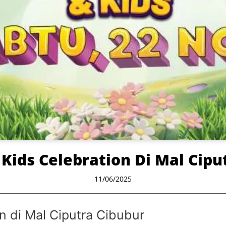
ids Celebration Di Mal Cipu
11/06/2025
 di Mal Ciputra Cibubur