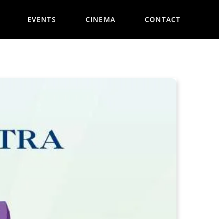
EVENTS
CINEMA
CONTACT