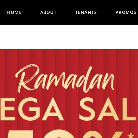
HOME
ABOUT
TENANTS
PROMOS