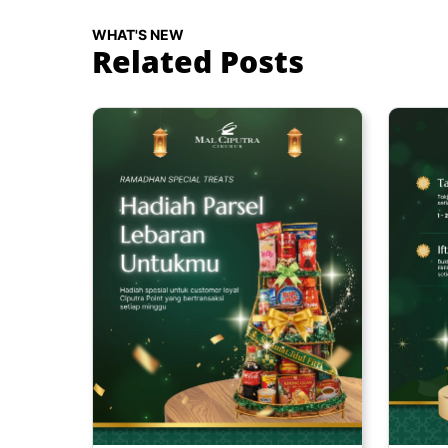
WHAT'S NEW
Related Posts