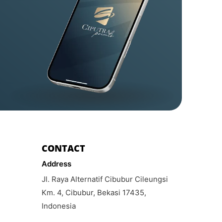
CONTACT
Address
Jl. Raya Alternatif Cibubur Cileungsi
Km. 4, Cibubur, Bekasi 17435,
Indonesia