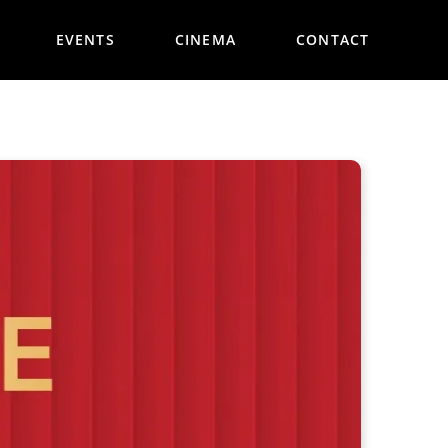
EVENTS
CINEMA
CONTACT