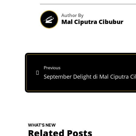
Author By
Mal Ciputra Cibubur
Previous
September Delight di Mal Ciputra C
WHAT'S NEW
Related Posts