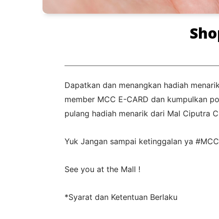
Sho
Dapatkan dan menangkan hadiah menarik 
member MCC E-CARD dan kumpulkan poin
pulang hadiah menarik dari Mal Ciputra C
Yuk Jangan sampai ketinggalan ya #MCC
See you at the Mall !
*Syarat dan Ketentuan Berlaku