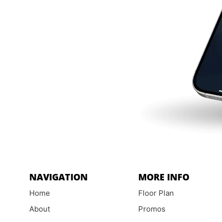
NAVIGATION
MORE INFO
Home
Floor Plan
About
Promos