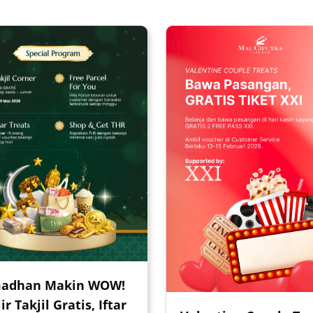
adhan Makin WOW!
ir Takjil Gratis, Iftar