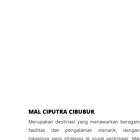
MAL CIPUTRA CIBUBUR
Merupakan destinasi yang menawarkan beragam
fasilitas dan pengalaman menarik, dengan
lokasinya yang strategis di pusat perkotaan, Mal