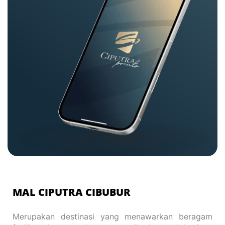
MAL CIPUTRA CIBUBUR
Merupakan destinasi yang menawarkan beragam