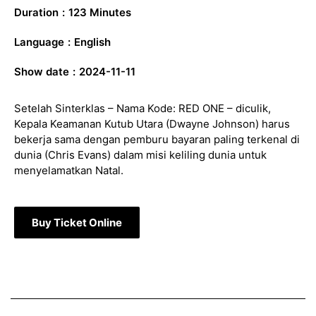
Duration
:
123 Minutes
Language
:
English
Show date
:
2024-11-11
Setelah Sinterklas – Nama Kode: RED ONE – diculik,
Kepala Keamanan Kutub Utara (Dwayne Johnson) harus
bekerja sama dengan pemburu bayaran paling terkenal di
dunia (Chris Evans) dalam misi keliling dunia untuk
menyelamatkan Natal.
Buy Ticket Online