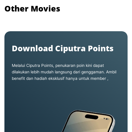
Other Movies
Download Ciputra Points
Melalui Ciputra Points, penukaran poin kini dapat
dilakukan lebih mudah langsung dari genggaman. Ambil
benefit dan hadiah eksklusif hanya untuk member ,