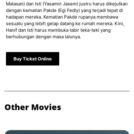
Malasan) dan Isti (Yasamin Jasem) justru harus dikejutkan
dengan kematian Pakde (Egi Fedly) yang terjadi tepat di
hadapan mereka. Kematian Pakde rupanya membawa
sesuatu yang lebih gelap datang ke rumah mereka. Kini,
Hanif dan Isti harus membuka tabir teka-teki yang
berhubungan dengan masa lalunya.
Buy Ticket Online
Other Movies