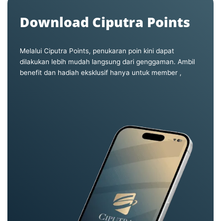
Download Ciputra Points
Melalui Ciputra Points, penukaran poin kini dapat
dilakukan lebih mudah langsung dari genggaman. Ambil
benefit dan hadiah eksklusif hanya untuk member ,